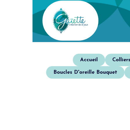
Accueil
Collier
Boucles D'oreille Bouquet