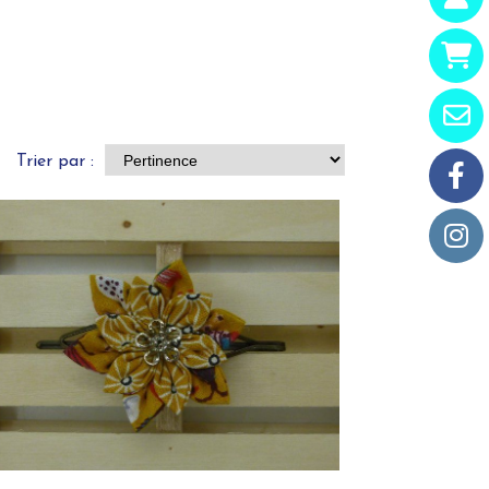
Trier par :