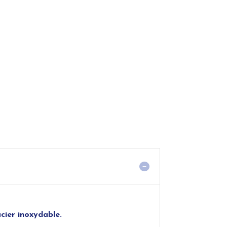
acier inoxydable.