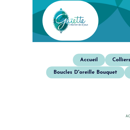
Accueil
Collier
Boucles D'oreille Bouquet
AC