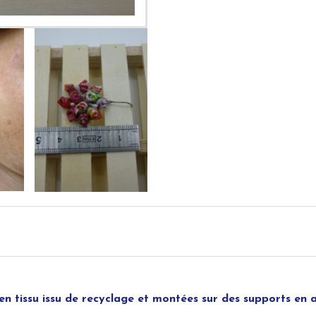
s en tissu issu de recyclage et montées sur des supports en 