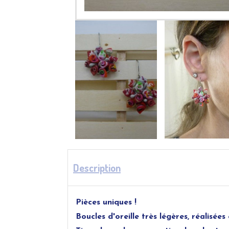
Description
Pièces uniques !
Boucles d'oreille très légères, réalisée