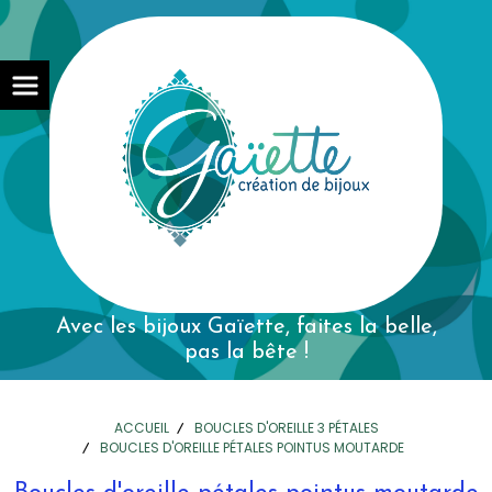
Avec les bijoux Gaïette,
faites la belle,
pas la bête !
ACCUEIL
BOUCLES D'OREILLE 3 PÉTALES
BOUCLES D'OREILLE PÉTALES POINTUS MOUTARDE