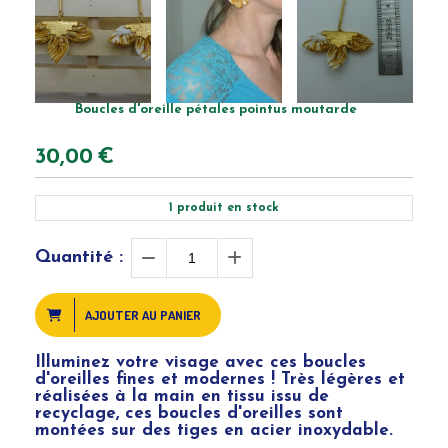
Boucles d'oreille pétales pointus moutarde
30,00
€
1
produit en stock
Quantité :
AJOUTER AU PANIER
Illuminez votre visage avec ces boucles
d'oreilles fines et modernes ! Très légères et
réalisées à la main en tissu issu de
recyclage, ces boucles d'oreilles sont
montées sur des tiges en acier inoxydable.