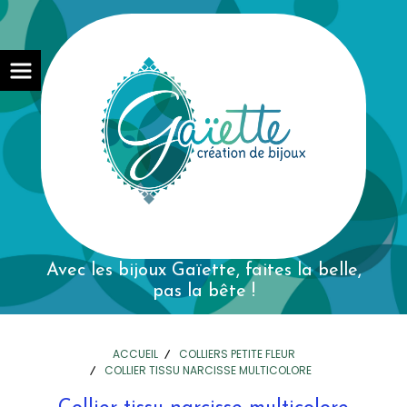
Avec les bijoux Gaïette,
faites la belle,
pas la bête !
ACCUEIL
COLLIERS PETITE FLEUR
COLLIER TISSU NARCISSE MULTICOLORE