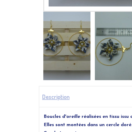
Description
Boucles d'oreille réalisées en tissu iss
Elles sont montées dans un cercle doré