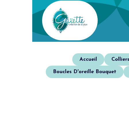
Accueil
Collier
Boucles D'oreille Bouquet