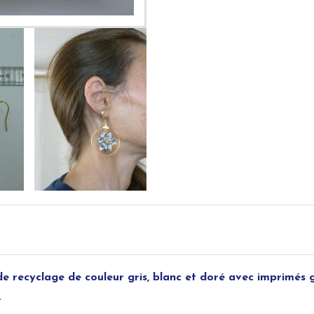
u de recyclage de couleur gris, blanc et doré avec imprimés 
.